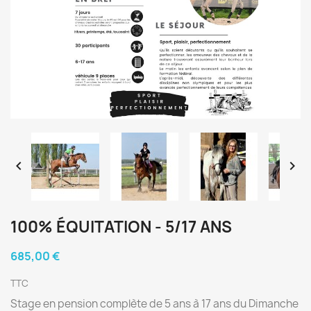


100% ÉQUITATION - 5/17 ANS
685,00 €
TTC
Stage en pension complète de 5 ans à 17 ans du Dimanche