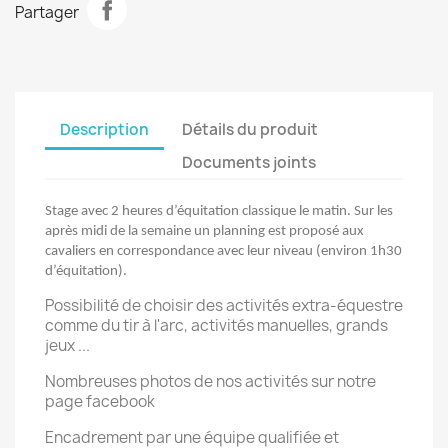
Partager
Description
Détails du produit
Documents joints
Stage avec 2 heures d’équitation classique le matin. Sur les
après midi de la semaine un planning est proposé aux
cavaliers en correspondance avec leur niveau (environ 1h30
d’équitation).
Possibilité de choisir des activités extra-équestre
comme du tir à l'arc, activités manuelles, grands
jeux ...
Nombreuses photos de nos activités sur notre
page facebook
Encadrement par une équipe qualifiée et