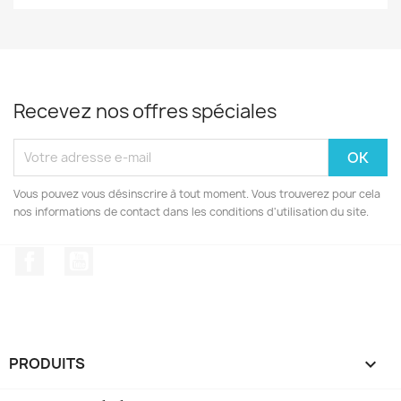
Recevez nos offres spéciales
Vous pouvez vous désinscrire à tout moment. Vous trouverez pour cela
nos informations de contact dans les conditions d'utilisation du site.
Facebook
YouTube
PRODUITS
