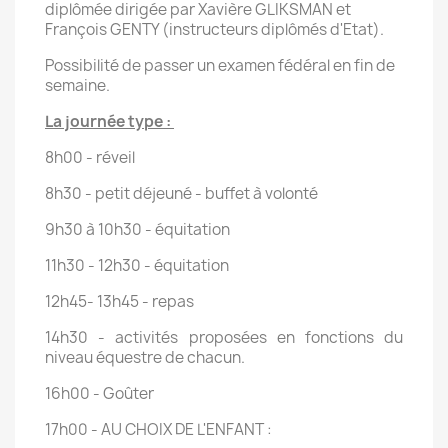
diplômée dirigée par Xavière GLIKSMAN et
François GENTY (instructeurs diplômés d'Etat).
Possibilité de passer un examen fédéral en fin de
semaine.
La journée type :
8h00 - réveil
8h30 - petit déjeuné - buffet à volonté
9h30 à 10h30 - équitation
11h30 - 12h30 - équitation
12h45- 13h45 - repas
14h30 - activités proposées en fonctions du
niveau équestre de chacun.
16h00 - Goûter
17h00 - AU CHOIX DE L'ENFANT :